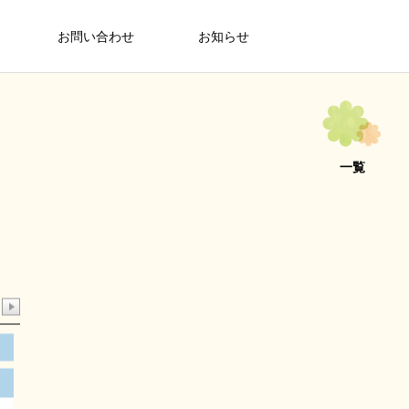
お問い合わせ
お知らせ
一覧