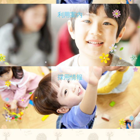
利用案内
採用情報