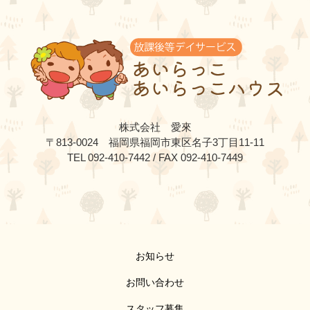
株式会社 愛來
〒813-0024 福岡県福岡市東区名子3丁目11-11
TEL 092-410-7442 / FAX 092-410-7449
お知らせ
お問い合わせ
スタッフ募集