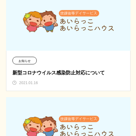
お知らせ
新型コロナウイルス感染防止対応について
2021.01.16