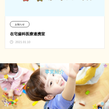
お知らせ
在宅歯科医療連携室
2021.01.10
事業紹介