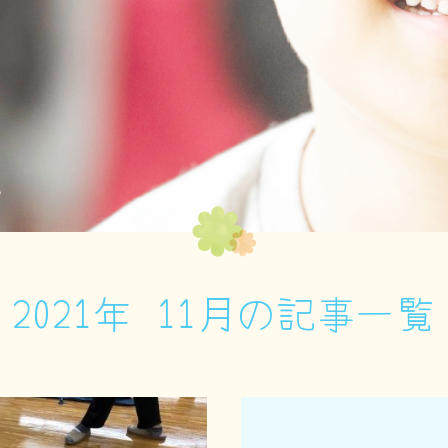
2021年 11月の記事一覧