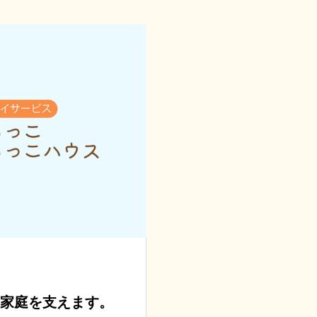
家庭を支えます。