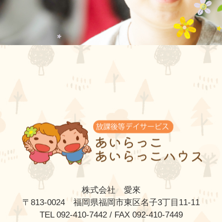
株式会社 愛來
〒813-0024 福岡県福岡市東区名子3丁目11-11
TEL 092-410-7442 / FAX 092-410-7449