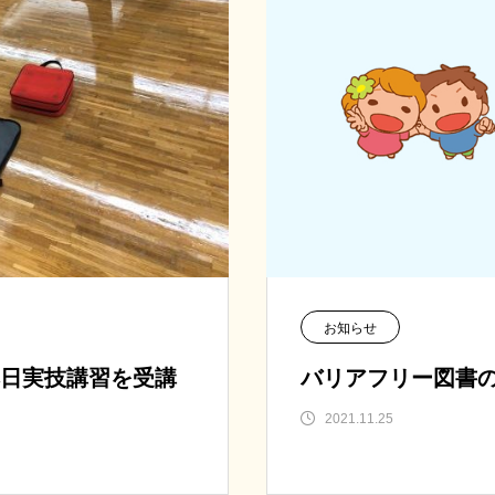
お知らせ
日実技講習を受講
バリアフリー図書
2021.11.25