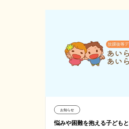
お知らせ
悩みや困難を抱える子どもと