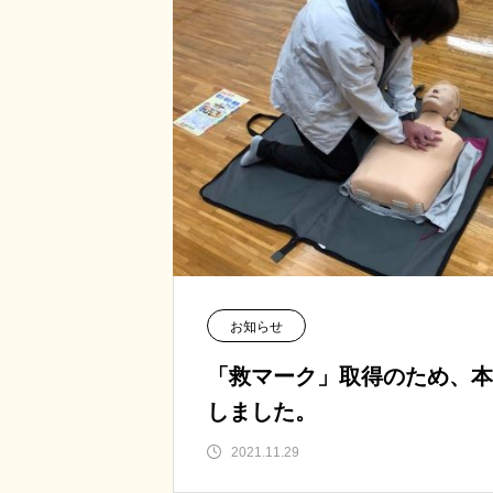
お知らせ
「救マーク」取得のため、本
しました。
2021.11.29