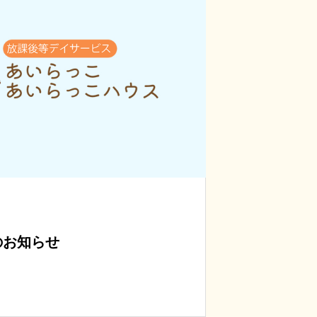
のお知らせ