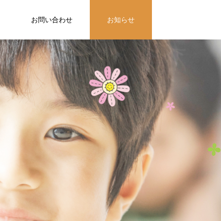
お問い合わせ
お知らせ