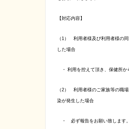
【対応内容】
（1） 利用者様及び利用者様の
した場合
・ 利用を控えて頂き、保健所か
（2） 利用者様のご家族等の職
染が発生した場合
・ 必ず報告をお願い致します