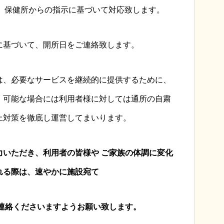
は、保健所からの指示に基づいて対応致します。
に基づいて、開所日をご連絡致します。
は、必要なサービスを継続的に提供するために、
、可能な場合には利用者様に対しては通所の自粛
止対策を徹底し運営してまいります。
力いただき、利用者の皆様や ご家族の体調に変化
れる際は、速やかに施設宛て
）にご連絡くださいますようお願い致します。