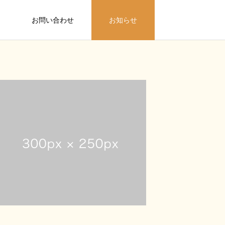
お問い合わせ
お知らせ