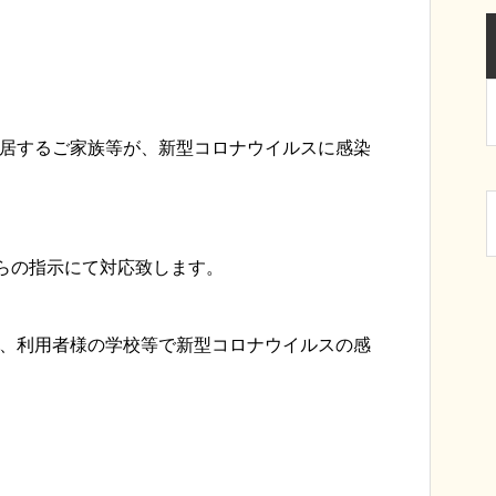
同居するご家族等が、新型コロナウイルスに感染
らの指示にて対応致します。
場、利用者様の学校等で新型コロナウイルスの感
。