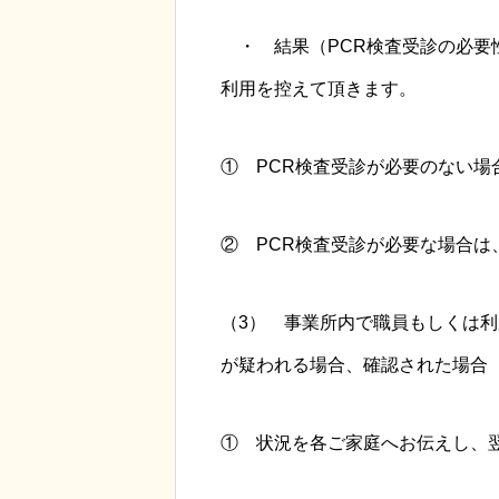
・ 結果（PCR検査受診の必要
利用を控えて頂きます。
① PCR検査受診が必要のない場
② PCR検査受診が必要な場合
（3） 事業所内で職員もしくは
が疑われる場合、確認された場合
① 状況を各ご家庭へお伝えし、