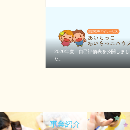
2020年度 自己評価表を公開しまし
た。
事業紹介