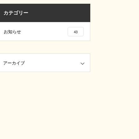
カテゴリー
お知らせ
43
アーカイブ