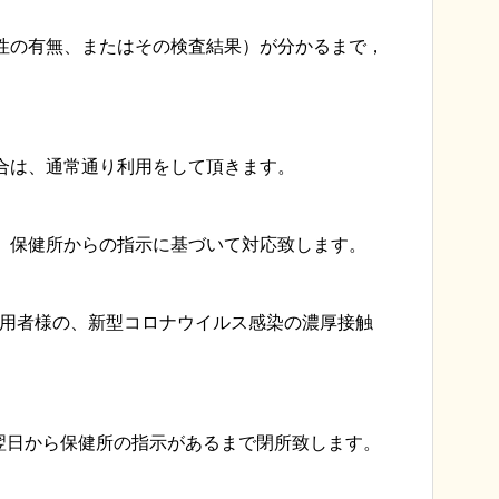
性の有無、またはその検査結果）が分かるまで，
合は、通常通り利用をして頂きます。
は、保健所からの指示に基づいて対応致します。
利用者様の、新型コロナウイルス感染の濃厚接触
翌日から保健所の指示があるまで閉所致します。